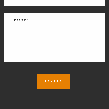
LÄHETÄ