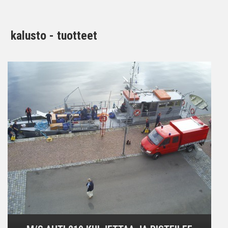
kalusto - tuotteet