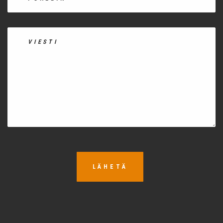
LÄHETÄ