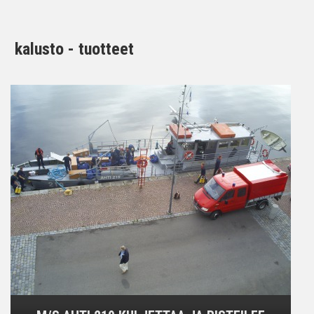
kalusto - tuotteet