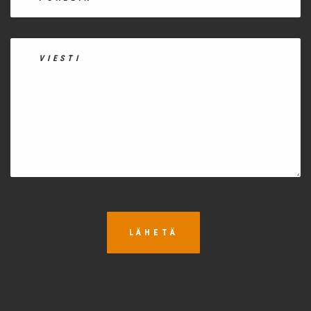
LÄHETÄ