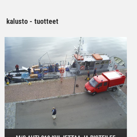
kalusto - tuotteet