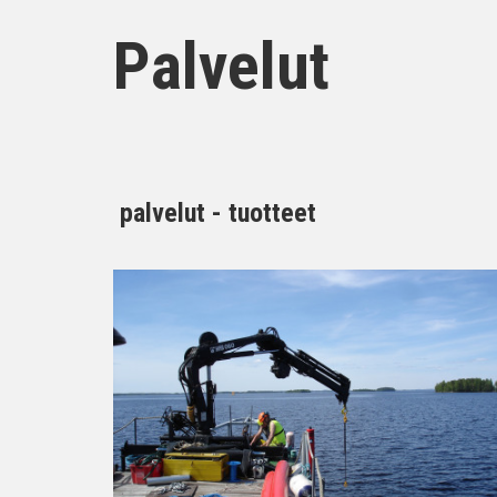
Palvelut
palvelut - tuotteet