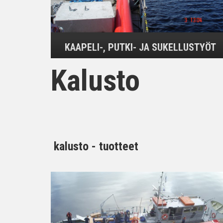
KAAPELI-, PUTKI- JA SUKELLUSTYÖT
Kalusto
kalusto - tuotteet