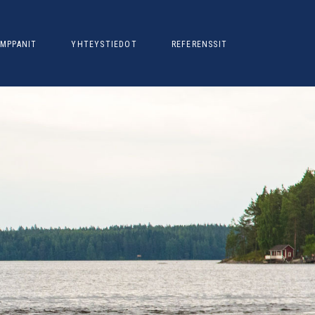
MPPANIT
YHTEYSTIEDOT
REFERENSSIT