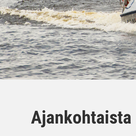
Ajankohtaista