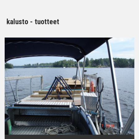
kalusto - tuotteet