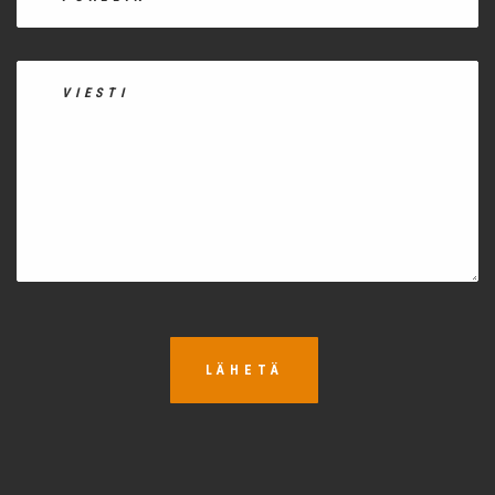
LÄHETÄ