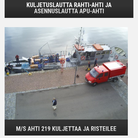
KULJETUSLAUTTA RAHTI-AHTI JA
ASENNUSLAUTTA APU-AHTI
M/S AHTI 219 KULJETTAA JA RISTEILEE