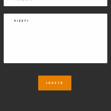
LÄHETÄ