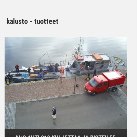
kalusto - tuotteet