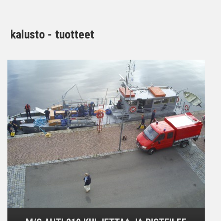
kalusto - tuotteet