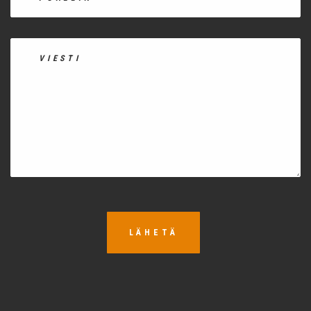
LÄHETÄ