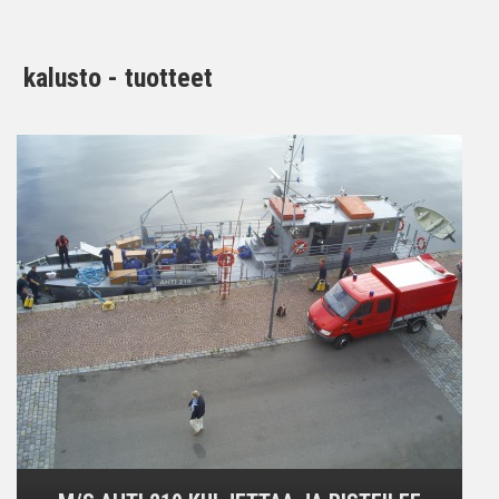
kalusto - tuotteet