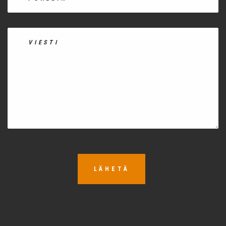
LÄHETÄ