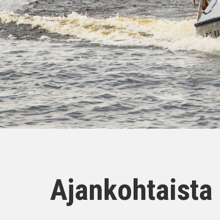
Ajankohtaista