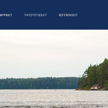
MPPANIT
YHTEYSTIEDOT
REFERENSSIT