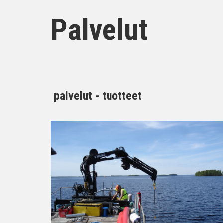
Palvelut
palvelut - tuotteet