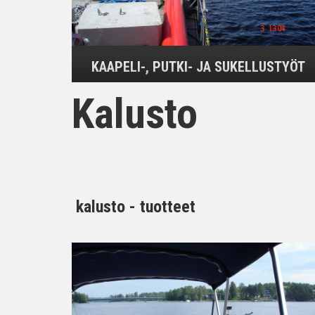
KAAPELI-, PUTKI- JA SUKELLUSTYÖT
Kalusto
kalusto - tuotteet