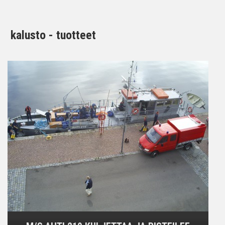
kalusto - tuotteet