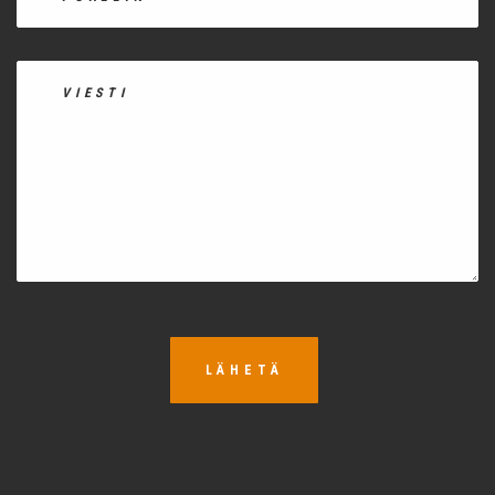
LÄHETÄ