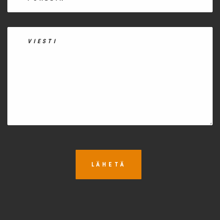
LÄHETÄ