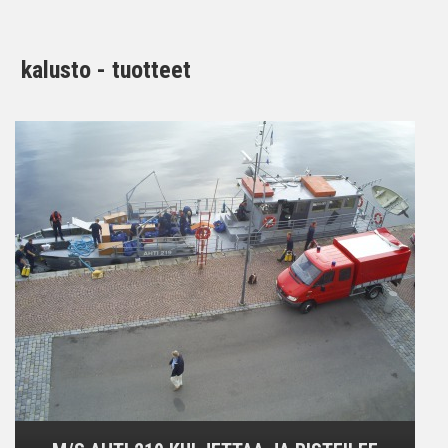
kalusto - tuotteet