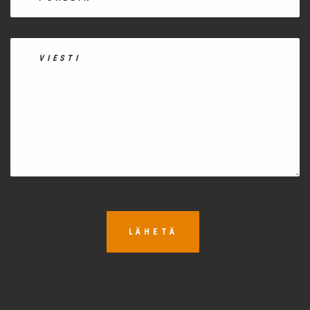
LÄHETÄ