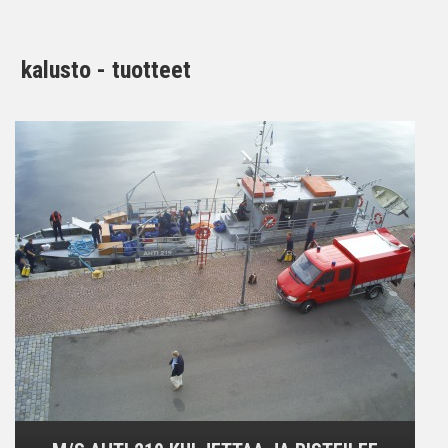
kalusto - tuotteet