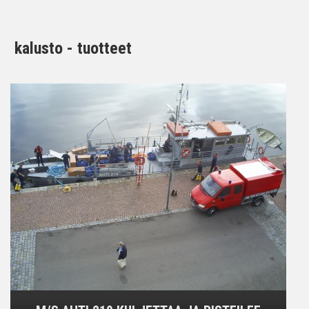
kalusto - tuotteet