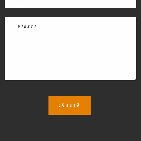
LÄHETÄ