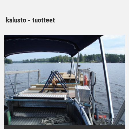
kalusto - tuotteet