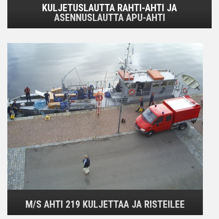
KULJETUSLAUTTA RAHTI-AHTI JA
ASENNUSLAUTTA APU-AHTI
M/S AHTI 219 KULJETTAA JA RISTEILEE