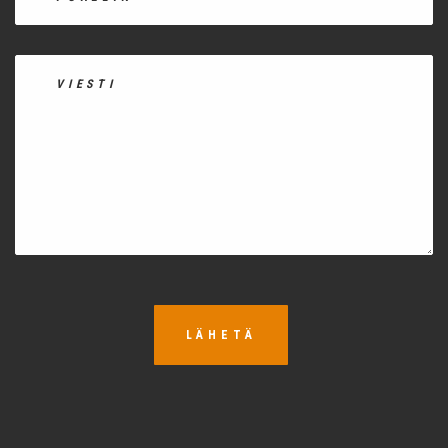
LÄHETÄ