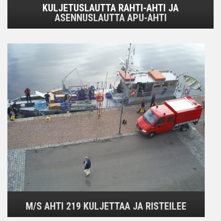
KULJETUSLAUTTA RAHTI-AHTI JA
ASENNUSLAUTTA APU-AHTI
M/S AHTI 219 KULJETTAA JA RISTEILEE