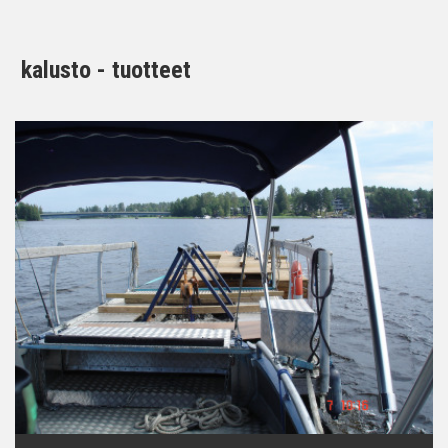
kalusto - tuotteet