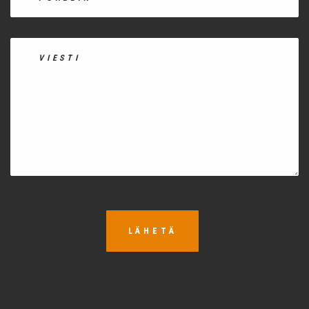
LÄHETÄ