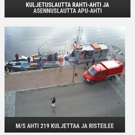
KULJETUSLAUTTA RAHTI-AHTI JA
ASENNUSLAUTTA APU-AHTI
M/S AHTI 219 KULJETTAA JA RISTEILEE