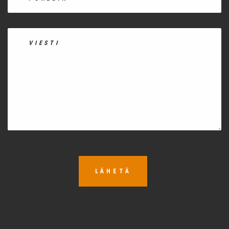
LÄHETÄ