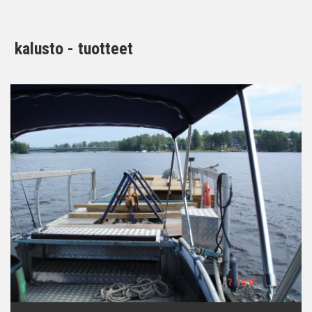
kalusto - tuotteet