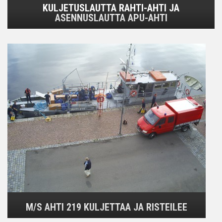
KULJETUSLAUTTA RAHTI-AHTI JA
ASENNUSLAUTTA APU-AHTI
M/S AHTI 219 KULJETTAA JA RISTEILEE