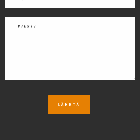
LÄHETÄ