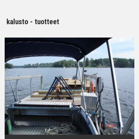
kalusto - tuotteet