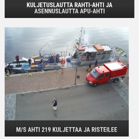
KULJETUSLAUTTA RAHTI-AHTI JA
ASENNUSLAUTTA APU-AHTI
M/S AHTI 219 KULJETTAA JA RISTEILEE