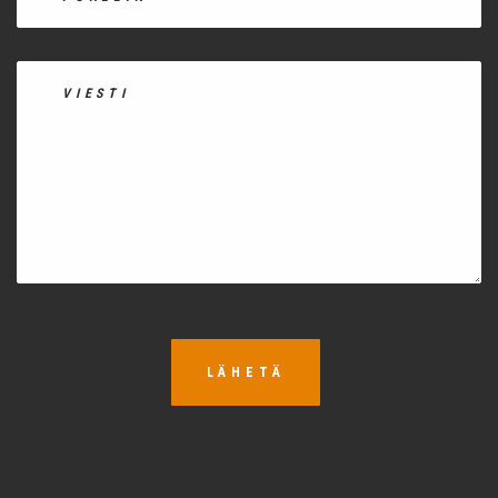
LÄHETÄ