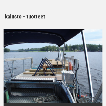
kalusto - tuotteet