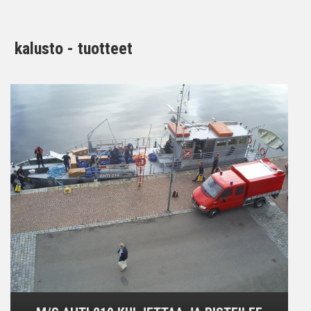
kalusto - tuotteet