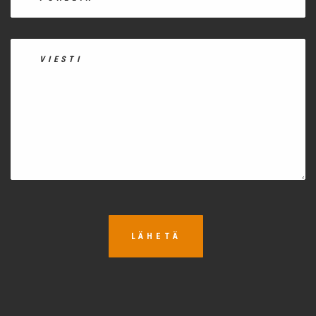
LÄHETÄ