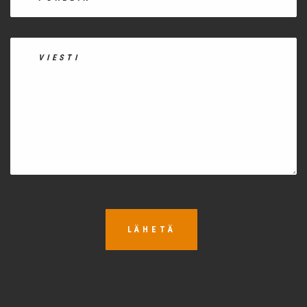
LÄHETÄ