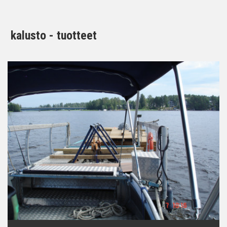
kalusto - tuotteet