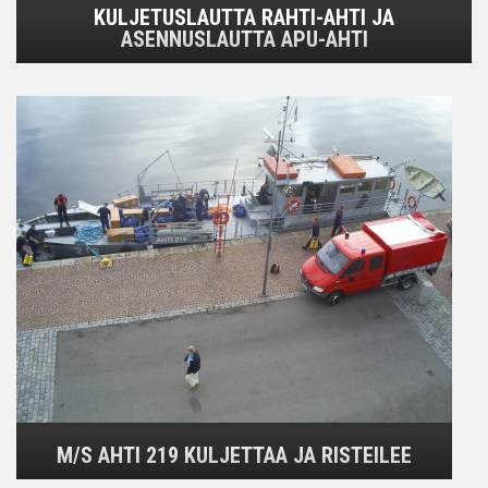
KULJETUSLAUTTA RAHTI-AHTI JA
ASENNUSLAUTTA APU-AHTI
M/S AHTI 219 KULJETTAA JA RISTEILEE