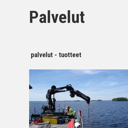
Palvelut
palvelut - tuotteet