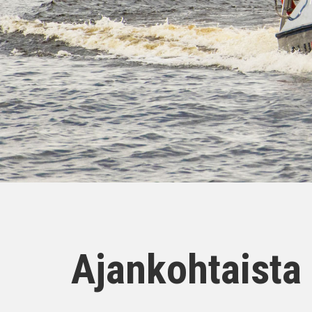
Ajankohtaista