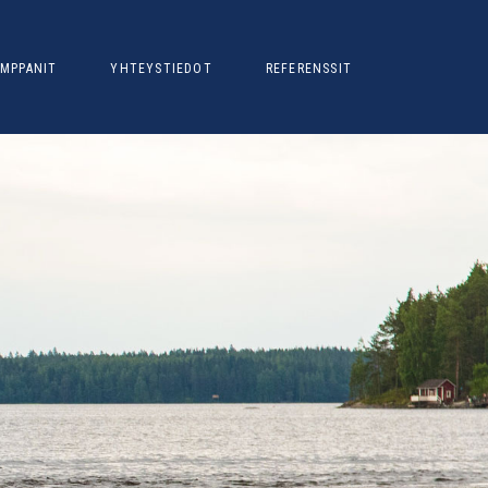
MPPANIT
YHTEYSTIEDOT
REFERENSSIT