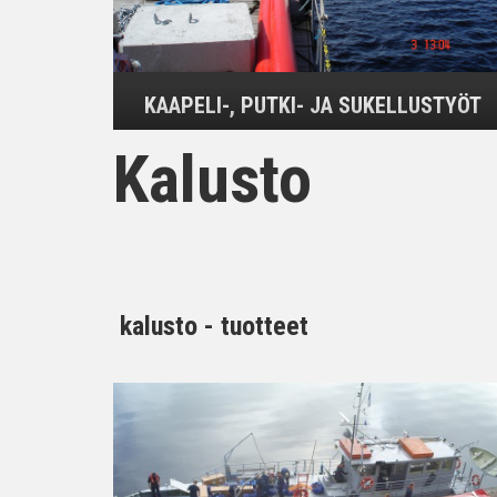
KAAPELI-, PUTKI- JA SUKELLUSTYÖT
Kalusto
kalusto - tuotteet