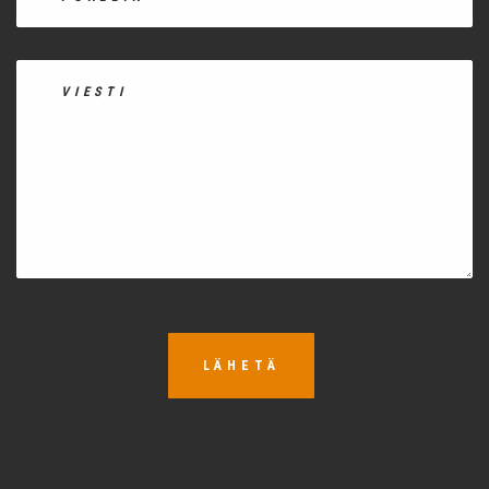
LÄHETÄ