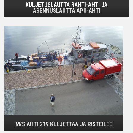
KULJETUSLAUTTA RAHTI-AHTI JA
ASENNUSLAUTTA APU-AHTI
M/S AHTI 219 KULJETTAA JA RISTEILEE