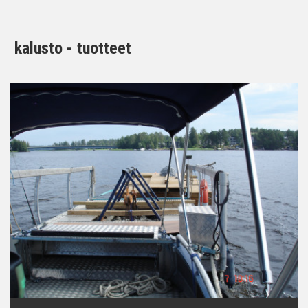
kalusto - tuotteet