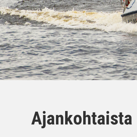
Ajankohtaista