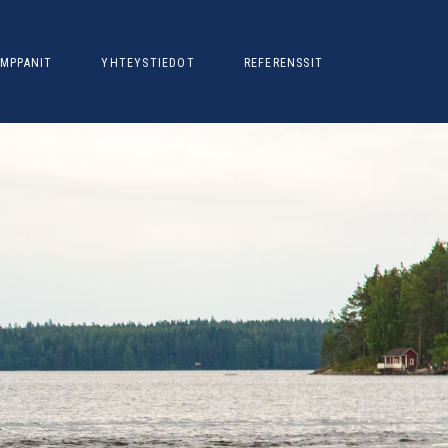
MPPANIT
YHTEYSTIEDOT
REFERENSSIT