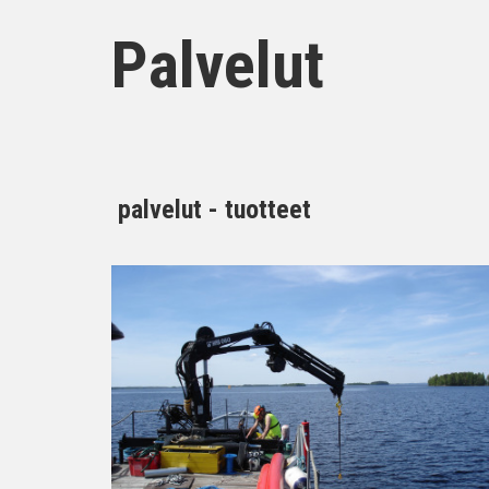
Palvelut
palvelut - tuotteet