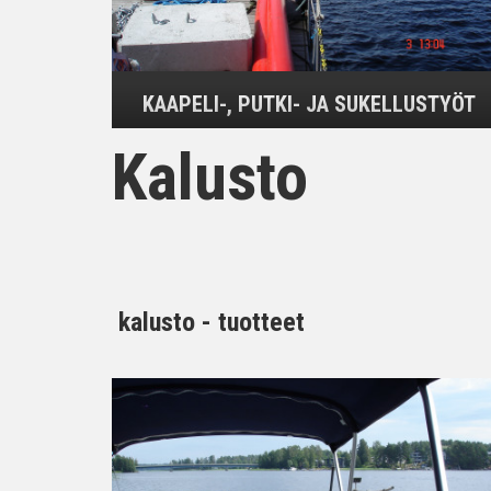
KAAPELI-, PUTKI- JA SUKELLUSTYÖT
Kalusto
kalusto - tuotteet