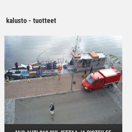
kalusto - tuotteet