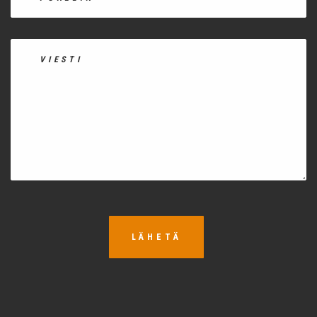
LÄHETÄ