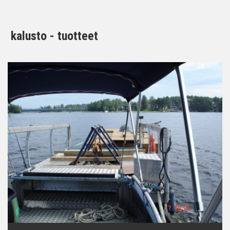
kalusto - tuotteet