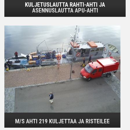
KULJETUSLAUTTA RAHTI-AHTI JA
ASENNUSLAUTTA APU-AHTI
M/S AHTI 219 KULJETTAA JA RISTEILEE