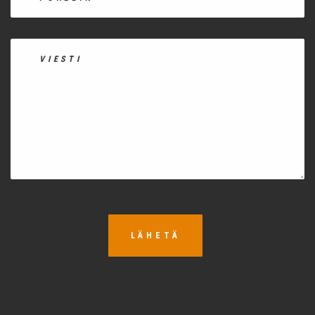
LÄHETÄ