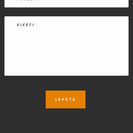
LÄHETÄ