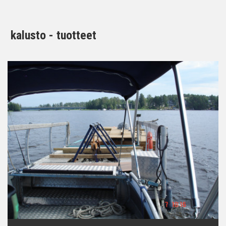
kalusto - tuotteet