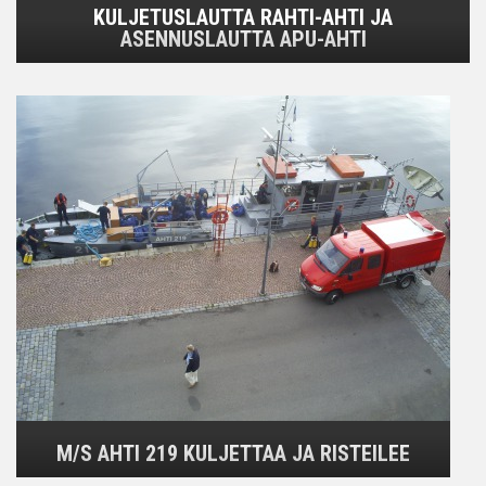
KULJETUSLAUTTA RAHTI-AHTI JA
ASENNUSLAUTTA APU-AHTI
M/S AHTI 219 KULJETTAA JA RISTEILEE