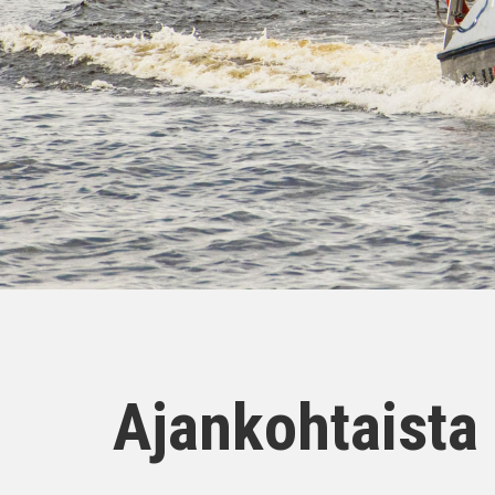
Ajankohtaista