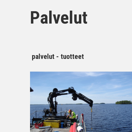
Palvelut
palvelut - tuotteet