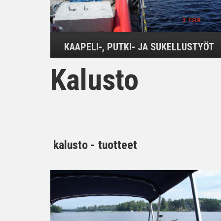
KAAPELI-, PUTKI- JA SUKELLUSTYÖT
Kalusto
kalusto - tuotteet