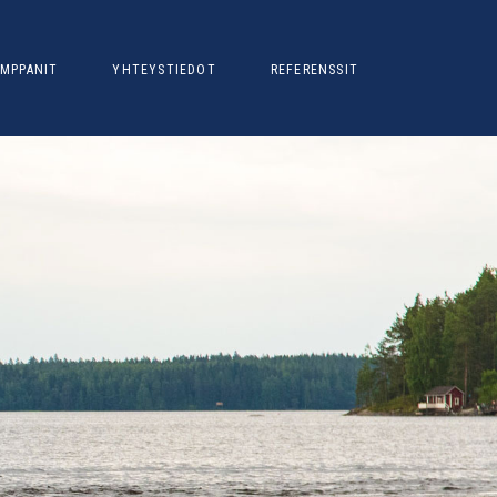
MPPANIT
YHTEYSTIEDOT
REFERENSSIT