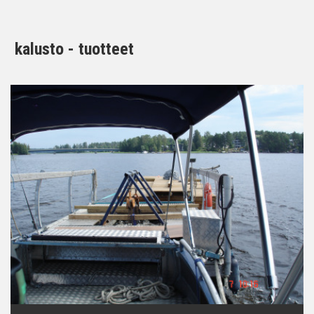
kalusto - tuotteet