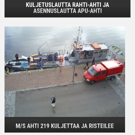
KULJETUSLAUTTA RAHTI-AHTI JA
ASENNUSLAUTTA APU-AHTI
M/S AHTI 219 KULJETTAA JA RISTEILEE