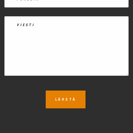
LÄHETÄ