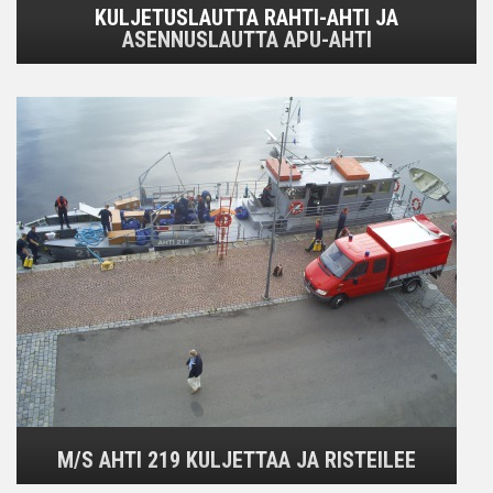
KULJETUSLAUTTA RAHTI-AHTI JA
ASENNUSLAUTTA APU-AHTI
M/S AHTI 219 KULJETTAA JA RISTEILEE