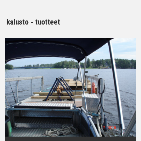
kalusto - tuotteet