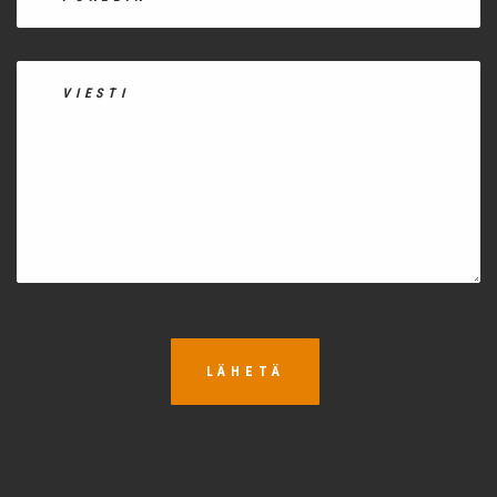
LÄHETÄ