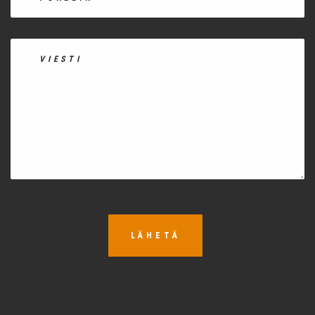
LÄHETÄ