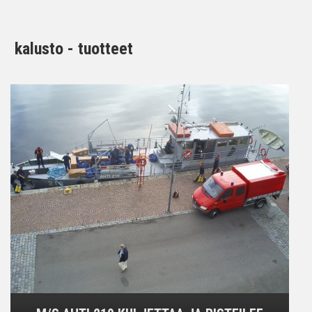
kalusto - tuotteet