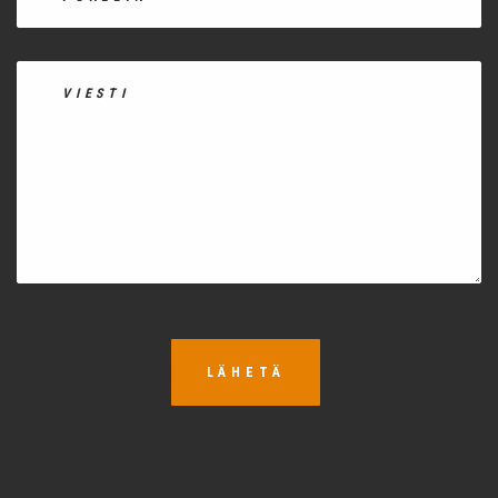
LÄHETÄ