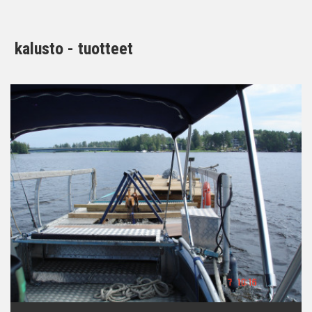
kalusto - tuotteet