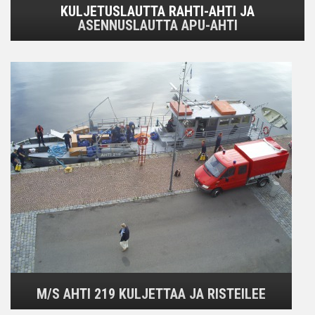
KULJETUSLAUTTA RAHTI-AHTI JA
ASENNUSLAUTTA APU-AHTI
M/S AHTI 219 KULJETTAA JA RISTEILEE