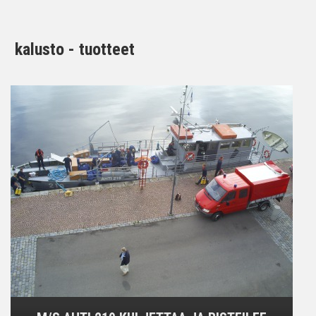
kalusto - tuotteet