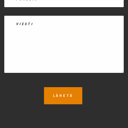
LÄHETÄ