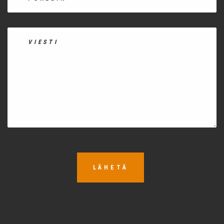
LÄHETÄ