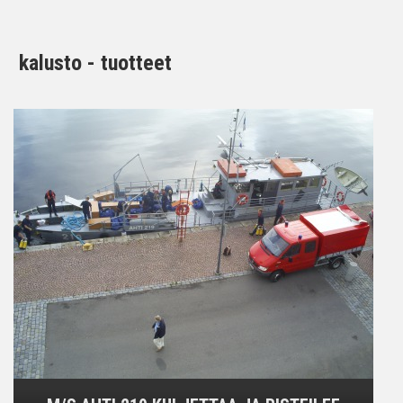
kalusto - tuotteet