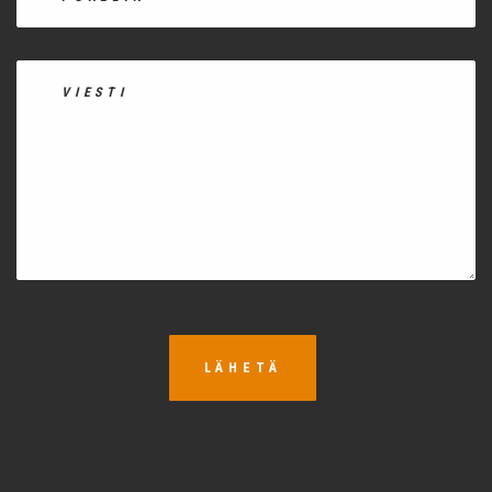
LÄHETÄ