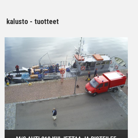
kalusto - tuotteet