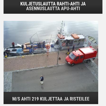
KULJETUSLAUTTA RAHTI-AHTI JA
ASENNUSLAUTTA APU-AHTI
M/S AHTI 219 KULJETTAA JA RISTEILEE