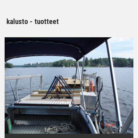
kalusto - tuotteet