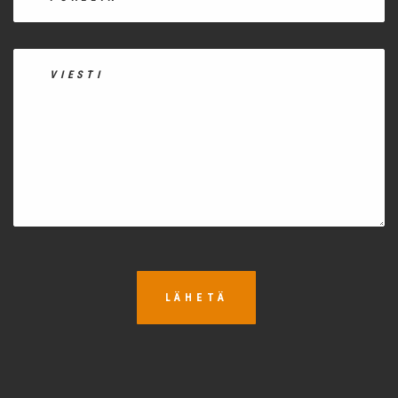
LÄHETÄ