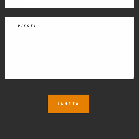
LÄHETÄ