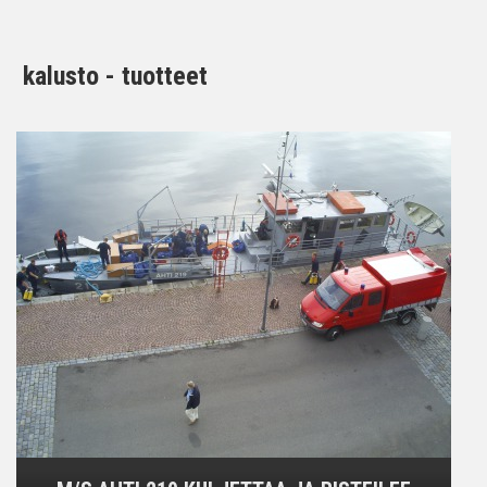
kalusto - tuotteet