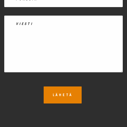
LÄHETÄ