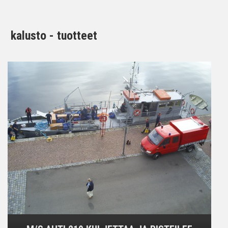
kalusto - tuotteet