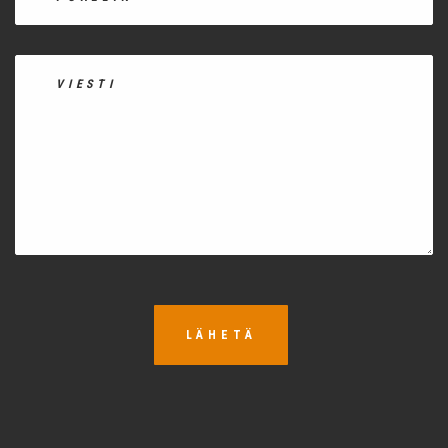
LÄHETÄ