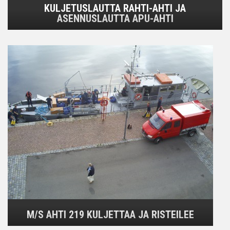
KULJETUSLAUTTA RAHTI-AHTI JA
ASENNUSLAUTTA APU-AHTI
M/S AHTI 219 KULJETTAA JA RISTEILEE