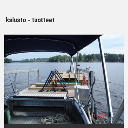
kalusto - tuotteet