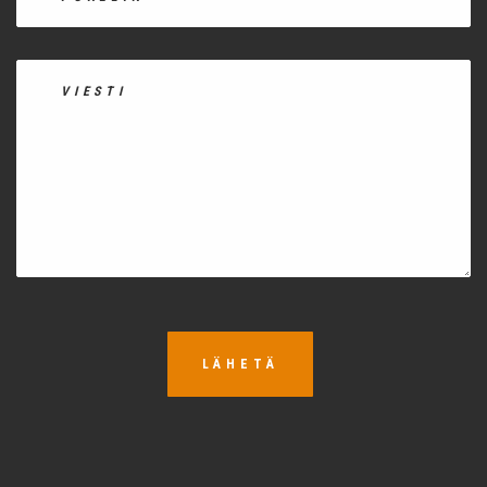
LÄHETÄ