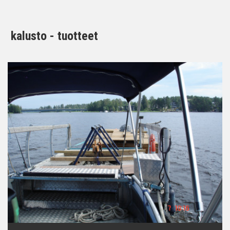
kalusto - tuotteet