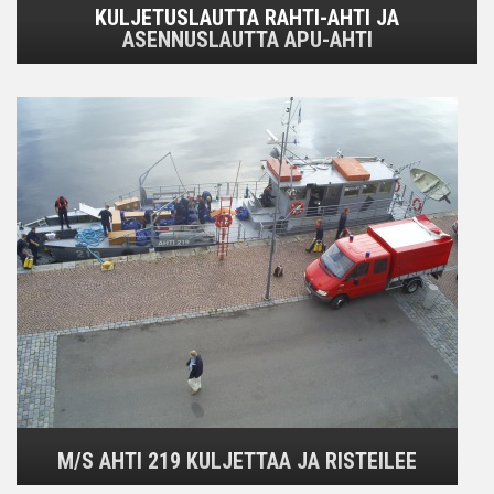
KULJETUSLAUTTA RAHTI-AHTI JA
ASENNUSLAUTTA APU-AHTI
M/S AHTI 219 KULJETTAA JA RISTEILEE