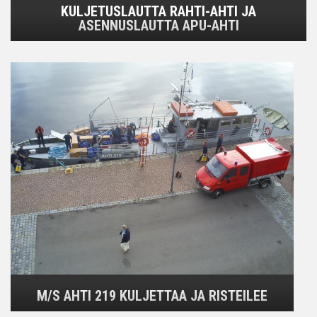
KULJETUSLAUTTA RAHTI-AHTI JA
ASENNUSLAUTTA APU-AHTI
M/S AHTI 219 KULJETTAA JA RISTEILEE