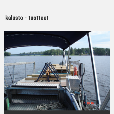
kalusto - tuotteet