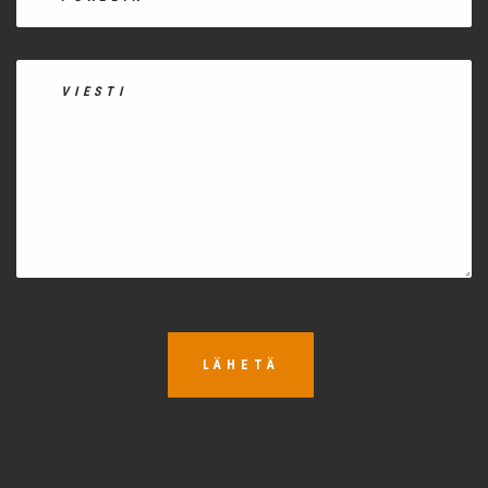
LÄHETÄ