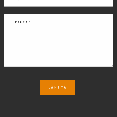
LÄHETÄ