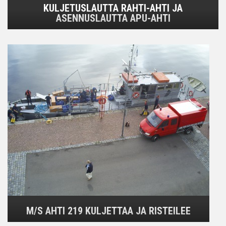
KULJETUSLAUTTA RAHTI-AHTI JA
ASENNUSLAUTTA APU-AHTI
M/S AHTI 219 KULJETTAA JA RISTEILEE