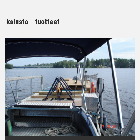
kalusto - tuotteet