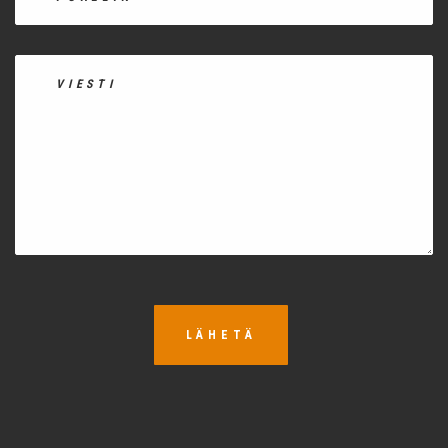
LÄHETÄ