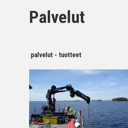
Palvelut
palvelut - tuotteet