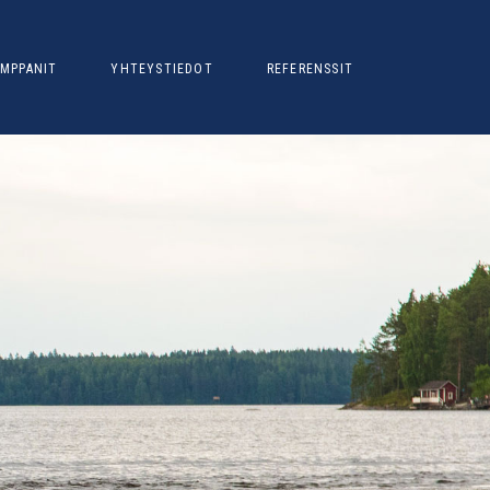
MPPANIT
YHTEYSTIEDOT
REFERENSSIT