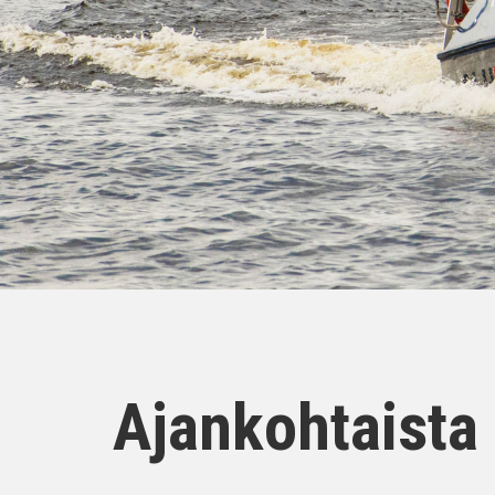
Ajankohtaista