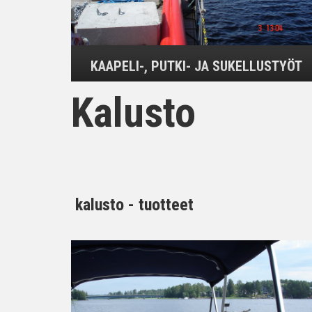
KAAPELI-, PUTKI- JA SUKELLUSTYÖT
Kalusto
kalusto - tuotteet