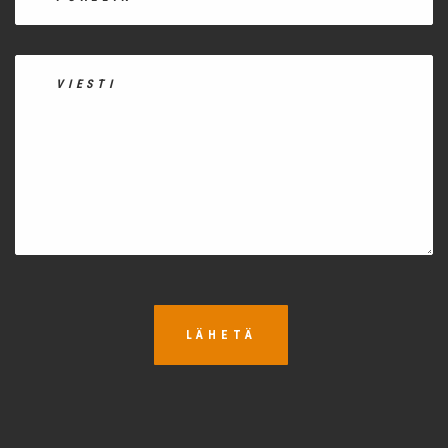
LÄHETÄ