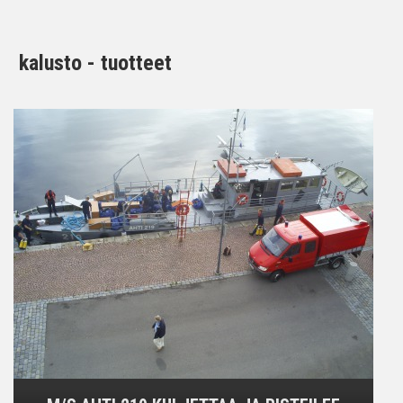
kalusto - tuotteet