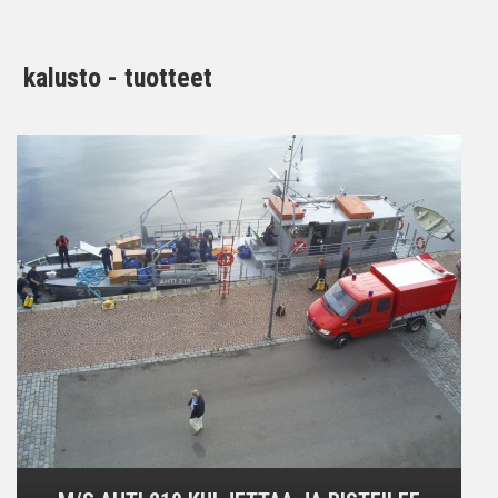
kalusto - tuotteet