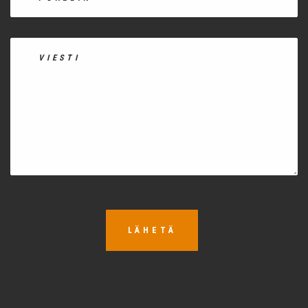
LÄHETÄ