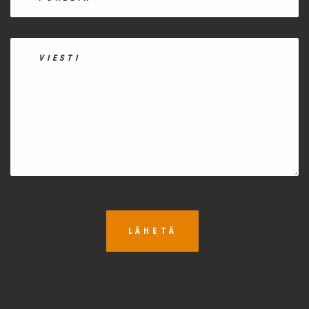
LÄHETÄ