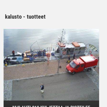
kalusto - tuotteet