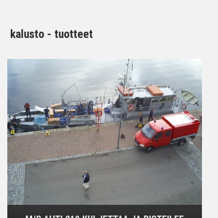
kalusto - tuotteet