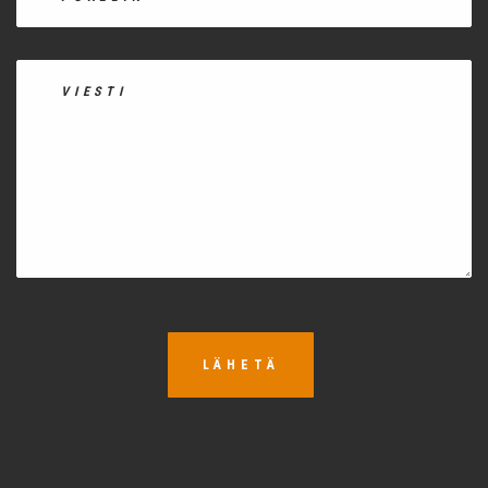
LÄHETÄ