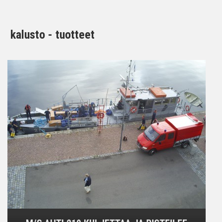
kalusto - tuotteet