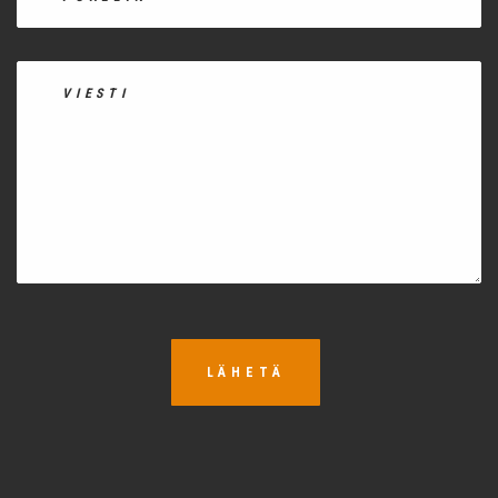
LÄHETÄ