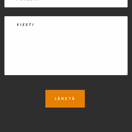
LÄHETÄ