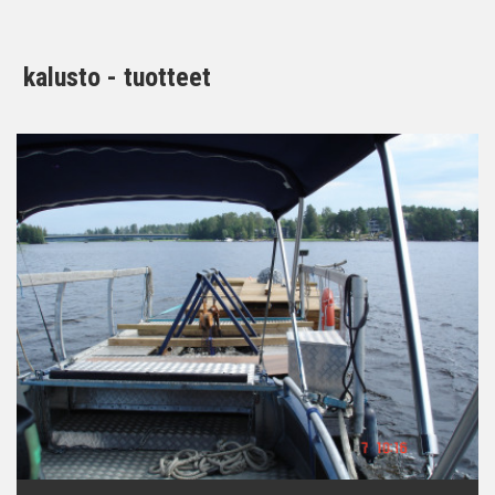
kalusto - tuotteet