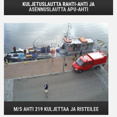
KULJETUSLAUTTA RAHTI-AHTI JA
ASENNUSLAUTTA APU-AHTI
M/S AHTI 219 KULJETTAA JA RISTEILEE