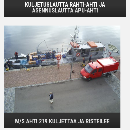
KULJETUSLAUTTA RAHTI-AHTI JA
ASENNUSLAUTTA APU-AHTI
M/S AHTI 219 KULJETTAA JA RISTEILEE