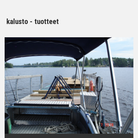
kalusto - tuotteet