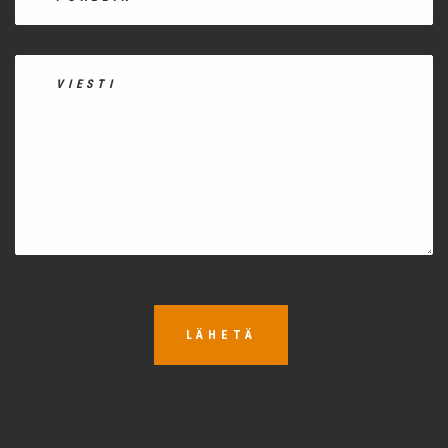
LÄHETÄ